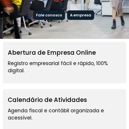
Fale conosco
A empresa
Abertura de Empresa Online
Registro empresarial fácil e rápido, 100%
digital.
Calendário de Atividades
Agenda fiscal e contábil organizada e
acessível.