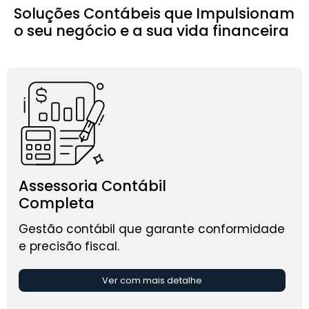
Soluções Contábeis que Impulsionam
o seu negócio e a sua vida financeira
Assessoria Contábil
Completa
Gestão contábil que garante conformidade
e precisão fiscal.
Ver com mais detalhe