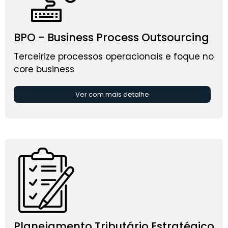
BPO - Business Process Outsourcing
Terceirize processos operacionais e foque no
core business
Ver com mais detalhe
Planejamento Tributário Estratégico