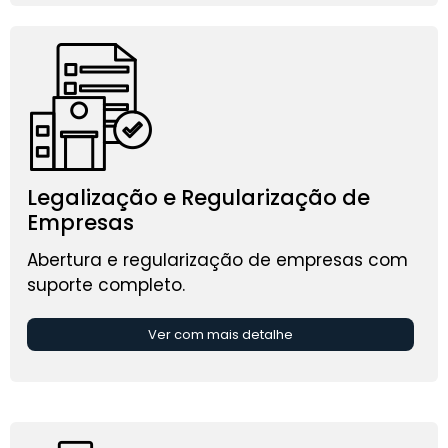
Legalização e Regularização de
Empresas
Abertura e regularização de empresas com
suporte completo.
Ver com mais detalhe