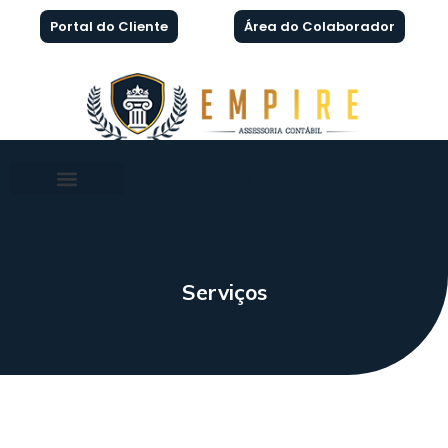
Portal do Cliente
Área do Colaborador
Serviços