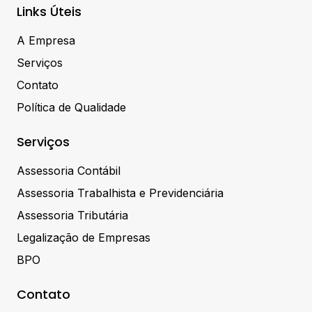
Links Úteis
A Empresa
Serviços
Contato
Política de Qualidade
Serviços
Assessoria Contábil
Assessoria Trabalhista e Previdenciária
Assessoria Tributária
Legalização de Empresas
BPO
Contato