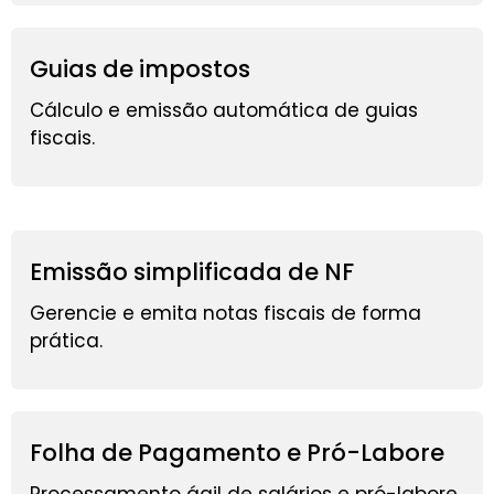
Guias de impostos
Cálculo e emissão automática de guias
fiscais.
Emissão simplificada de NF
Gerencie e emita notas fiscais de forma
prática.
Folha de Pagamento e Pró-Labore