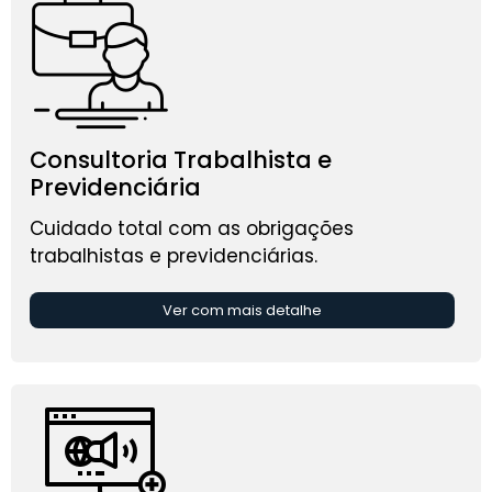
Consultoria Trabalhista e
Previdenciária
Cuidado total com as obrigações
trabalhistas e previdenciárias.
Ver com mais detalhe